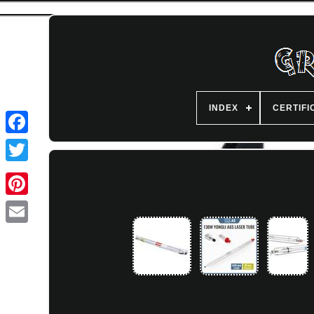
INDEX
CERTIFI