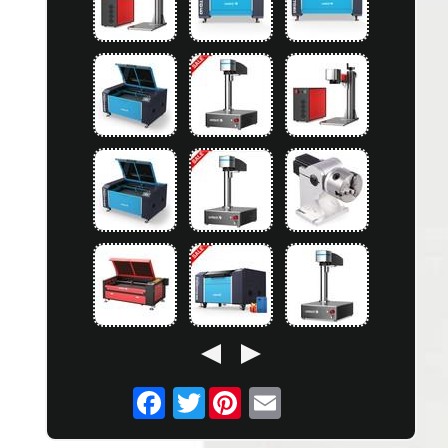
Twitter