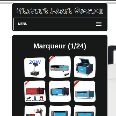
MENU
Marqueur (1/24)