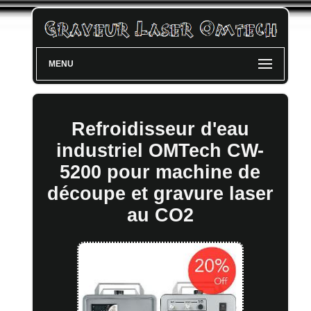
MENU
Refroidisseur d'eau
industriel OMTech CW-
5200 pour machine de
découpe et gravure laser
au CO2