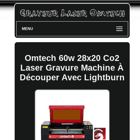
MENU
Omtech 60w 28x20 Co2
Laser Gravure Machine À
Découper Avec Lightburn