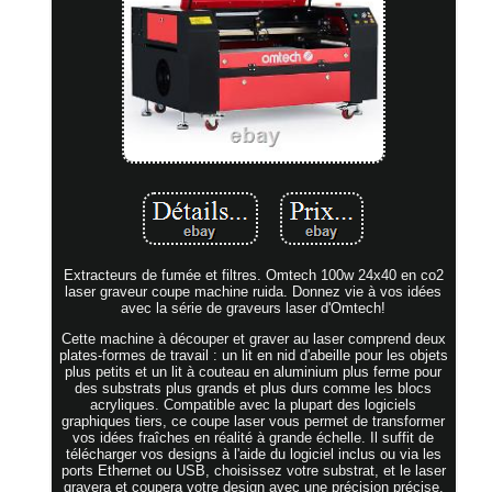
Extracteurs de fumée et filtres. Omtech 100w 24x40 en co2
laser graveur coupe machine ruida. Donnez vie à vos idées
avec la série de graveurs laser d'Omtech!
Cette machine à découper et graver au laser comprend deux
plates-formes de travail : un lit en nid d'abeille pour les objets
plus petits et un lit à couteau en aluminium plus ferme pour
des substrats plus grands et plus durs comme les blocs
acryliques. Compatible avec la plupart des logiciels
graphiques tiers, ce coupe laser vous permet de transformer
vos idées fraîches en réalité à grande échelle. Il suffit de
télécharger vos designs à l'aide du logiciel inclus ou via les
ports Ethernet ou USB, choisissez votre substrat, et le laser
gravera et coupera votre design avec une précision précise.