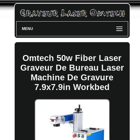
MENU
Omtech 50w Fiber Laser
Graveur De Bureau Laser
Machine De Gravure
7.9x7.9in Workbed