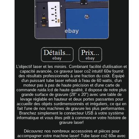
L'objectif laser et les miroirs. Combinant facilité d'utilisation et
capacité avancée, ce graveur laser co2 intuitif 60w fournit
des résultats professionnels à une fraction du coût. Équipé
d'un puissant tube laser refroidi à l'eau de 60 watts, d'un
moteur pas à pas de haute précision et d'une carte de
commande ruida lcd de haute qualité, il dispose de notre plus
grande surface de gravure (28" x 20") avec une table de
levage réglable en hauteur et deux portes passantes pour
accueillir des objets surdimensionnés et irréguliers, ce qui en
fait l'une de nos machines de gravure les plus performantes.
Branchez simplement le connecteur USB à votre système
informatique et vous êtes prêt à commencer votre histoire de
gravure laser!
Découvrez nos nombreux accessoires et pièces pour
accompagner votre machine laser! Tube laser co2 60w avec