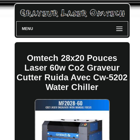
MENU
Omtech 28x20 Pouces
Laser 60w Co2 Graveur
Cutter Ruida Avec Cw-5202
Water Chiller