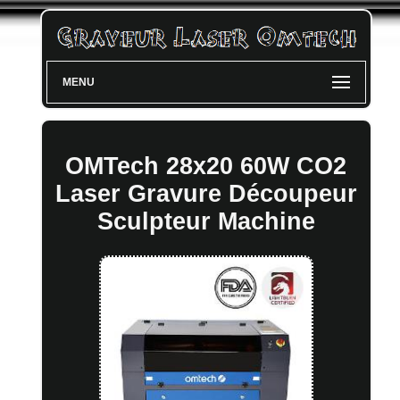
MENU
OMTech 28x20 60W CO2
Laser Gravure Découpeur
Sculpteur Machine