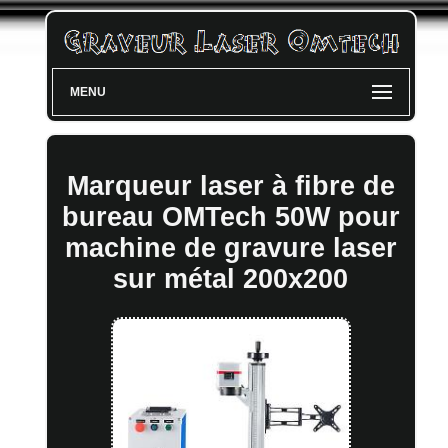
MENU
Marqueur laser à fibre de
bureau OMTech 50W pour
machine de gravure laser
sur métal 200x200