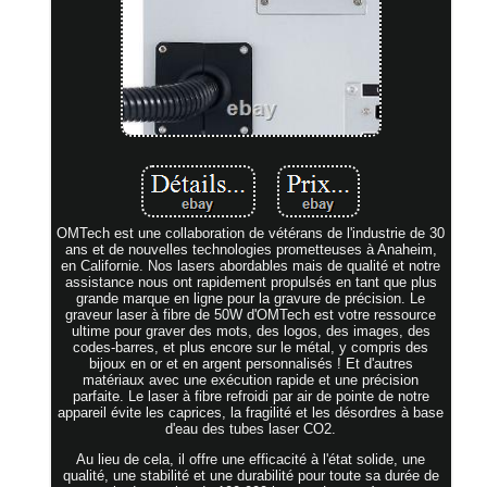
OMTech est une collaboration de vétérans de l'industrie de 30
ans et de nouvelles technologies prometteuses à Anaheim,
en Californie. Nos lasers abordables mais de qualité et notre
assistance nous ont rapidement propulsés en tant que plus
grande marque en ligne pour la gravure de précision. Le
graveur laser à fibre de 50W d'OMTech est votre ressource
ultime pour graver des mots, des logos, des images, des
codes-barres, et plus encore sur le métal, y compris des
bijoux en or et en argent personnalisés ! Et d'autres
matériaux avec une exécution rapide et une précision
parfaite. Le laser à fibre refroidi par air de pointe de notre
appareil évite les caprices, la fragilité et les désordres à base
d'eau des tubes laser CO2.
Au lieu de cela, il offre une efficacité à l'état solide, une
qualité, une stabilité et une durabilité pour toute sa durée de