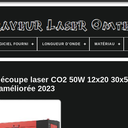
GICIEL FOURNI
LONGUEUR D'ONDE
MATÉRIAU
 découpe laser CO2 50W 12x20 30x
améliorée 2023