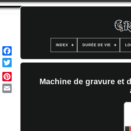
INDEX
DURÉE DE VIE
LO
Machine de gravure et