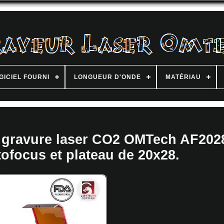
GICIEL FOURNI
LONGUEUR D'ONDE
MATÉRIAU
 gravure laser CO2 OMTech AF202
ofocus et plateau de 20x28.