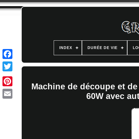
INDEX
DURÉE DE VIE
LO
Machine de découpe et de
60W avec aut