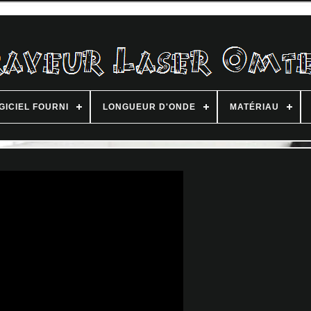
GICIEL FOURNI
LONGUEUR D'ONDE
MATÉRIAU