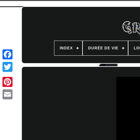
INDEX
DURÉE DE VIE
LO