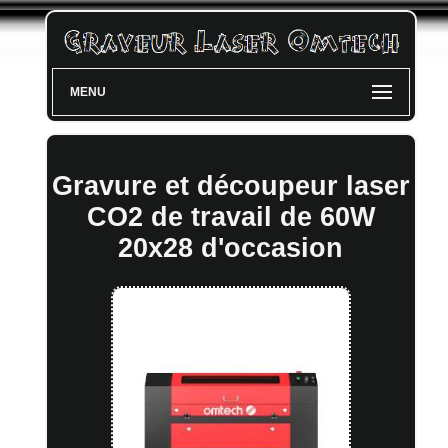
MENU
Gravure et découpeur laser
CO2 de travail de 60W
20x28 d'occasion