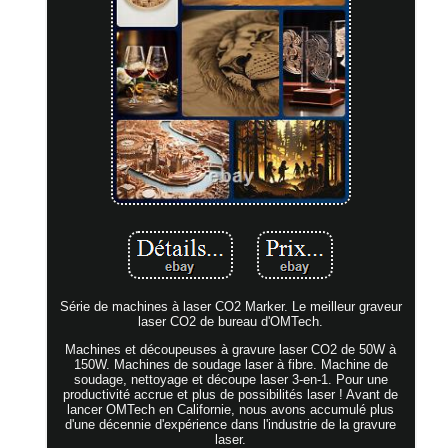
Série de machines à laser CO2 Marker. Le meilleur graveur
laser CO2 de bureau d'OMTech.
Machines et découpeuses à gravure laser CO2 de 50W à
150W. Machines de soudage laser à fibre. Machine de
soudage, nettoyage et découpe laser 3-en-1. Pour une
productivité accrue et plus de possibilités laser ! Avant de
lancer OMTech en Californie, nous avons accumulé plus
d'une décennie d'expérience dans l'industrie de la gravure
laser.