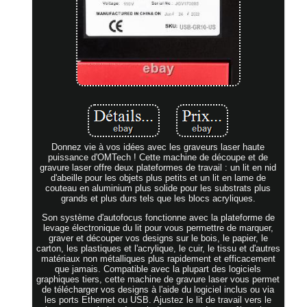
Donnez vie à vos idées avec les graveurs laser haute
puissance d'OMTech ! Cette machine de découpe et de
gravure laser offre deux plateformes de travail : un lit en nid
d'abeille pour les objets plus petits et un lit en lame de
couteau en aluminium plus solide pour les substrats plus
grands et plus durs tels que les blocs acryliques.
Son système d'autofocus fonctionne avec la plateforme de
levage électronique du lit pour vous permettre de marquer,
graver et découper vos designs sur le bois, le papier, le
carton, les plastiques et l'acrylique, le cuir, le tissu et d'autres
matériaux non métalliques plus rapidement et efficacement
que jamais. Compatible avec la plupart des logiciels
graphiques tiers, cette machine de gravure laser vous permet
de télécharger vos designs à l'aide du logiciel inclus ou via
les ports Ethernet ou USB. Ajustez le lit de travail vers le