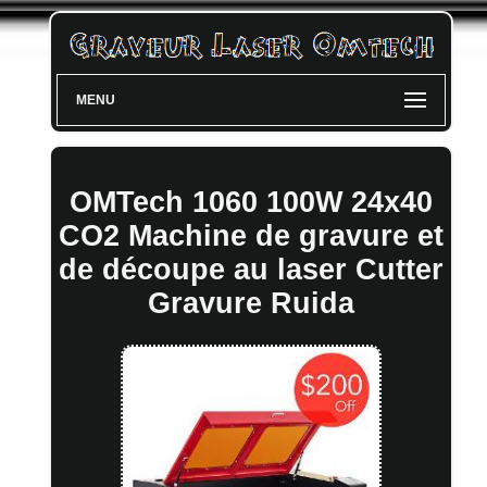
MENU
OMTech 1060 100W 24x40
CO2 Machine de gravure et
de découpe au laser Cutter
Gravure Ruida