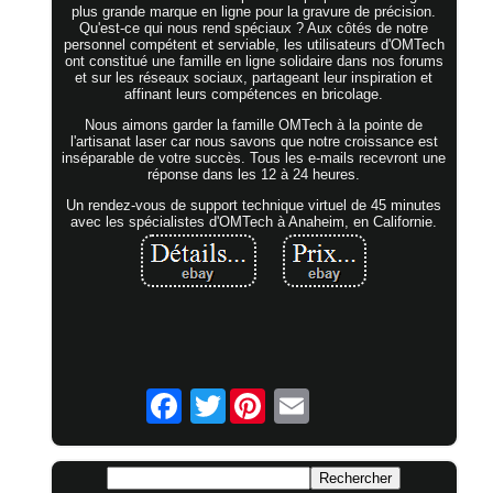
plus grande marque en ligne pour la gravure de précision.
Qu'est-ce qui nous rend spéciaux ? Aux côtés de notre
personnel compétent et serviable, les utilisateurs d'OMTech
ont constitué une famille en ligne solidaire dans nos forums
et sur les réseaux sociaux, partageant leur inspiration et
affinant leurs compétences en bricolage.
Nous aimons garder la famille OMTech à la pointe de
l'artisanat laser car nous savons que notre croissance est
inséparable de votre succès. Tous les e-mails recevront une
réponse dans les 12 à 24 heures.
Un rendez-vous de support technique virtuel de 45 minutes
avec les spécialistes d'OMTech à Anaheim, en Californie.
Twitter