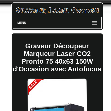
MENU
Graveur Découpeur
Marqueur Laser CO2
Pronto 75 40x63 150W
d'Occasion avec Autofocus