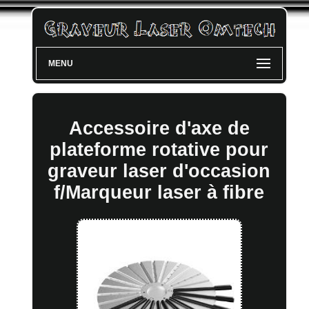
MENU
Accessoire d'axe de
plateforme rotative pour
graveur laser d'occasion
f/Marqueur laser à fibre