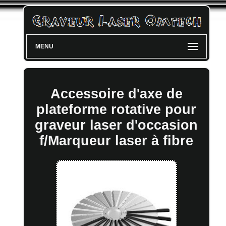
MENU
Accessoire d'axe de
plateforme rotative pour
graveur laser d'occasion
f/Marqueur laser à fibre